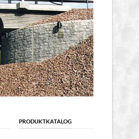
PRODUKTKATALOG