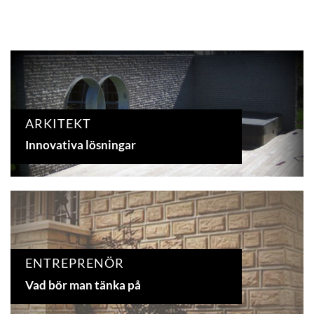
ARKITEKT
Innovativa lösningar
ENTREPRENÖR
Vad bör man tänka på